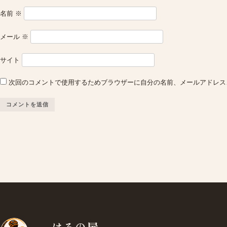
名前
※
メール
※
サイト
次回のコメントで使用するためブラウザーに自分の名前、メールアドレス
はろの屋