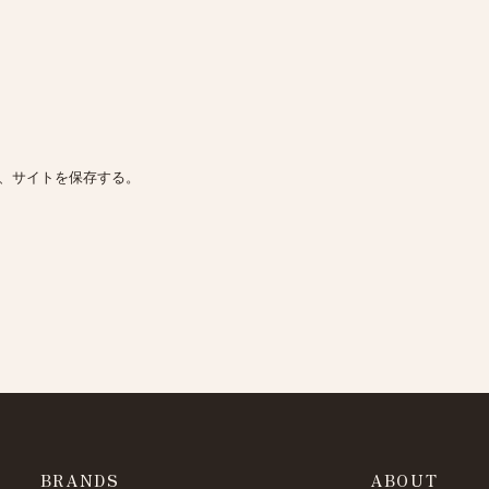
、サイトを保存する。
BRANDS
ABOUT