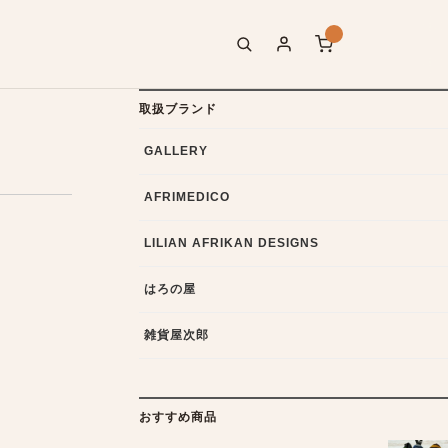
取扱ブランド
GALLERY
AFRIMEDICO
LILIAN AFRIKAN DESIGNS
はろの屋
雑貨屋次郎
おすすめ商品