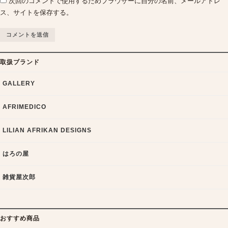
次回のコメントで使用するためブラウザーに自分の名前、メールアドレ
ス、サイトを保存する。
取扱ブランド
GALLERY
AFRIMEDICO
LILIAN AFRIKAN DESIGNS
はろの屋
雑貨屋次郎
おすすめ商品