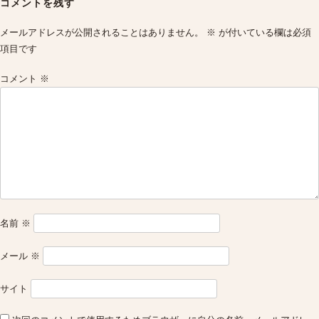
コメントを残す
メールアドレスが公開されることはありません。
※
が付いている欄は必須
項目です
コメント
※
名前
※
メール
※
サイト