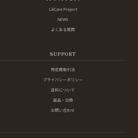
LiliCare Project
NEWS
よくある質問
SUPPORT
特定商取引法
プライバシーポリシー
送料について
返品・交換
お問い合わせ