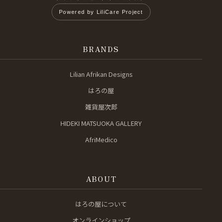
Powered by LiliCare Project
BRANDS
Lilian Afrikan Designs
はろの屋
雑貨屋次郎
HIDEKI MATSUOKA GALLERY
AfriMedico
ABOUT
はろの屋について
オンラインショップ