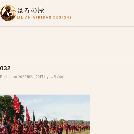
はろの屋
LILIAN AFRIKAN DESIGNS
032
Posted on
2022年2月20日
by
はろの屋