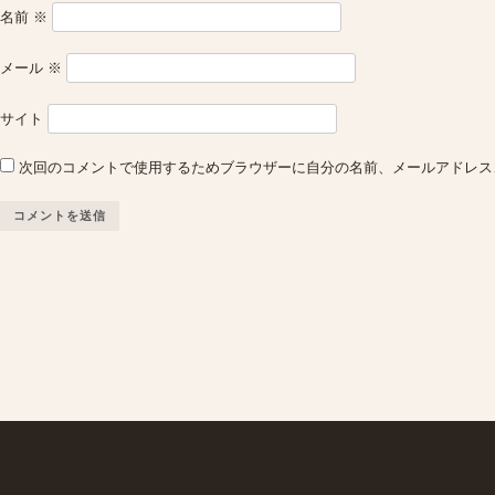
名前
※
メール
※
サイト
次回のコメントで使用するためブラウザーに自分の名前、メールアドレス