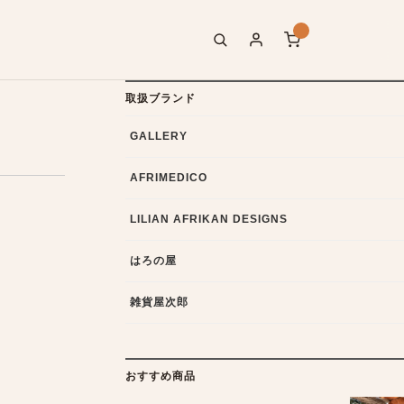
取扱ブランド
GALLERY
AFRIMEDICO
LILIAN AFRIKAN DESIGNS
はろの屋
雑貨屋次郎
おすすめ商品