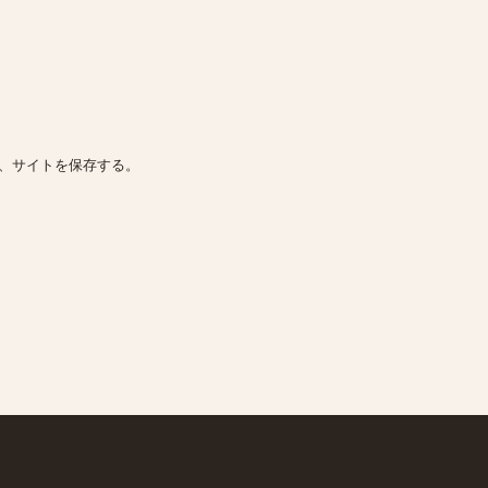
、サイトを保存する。