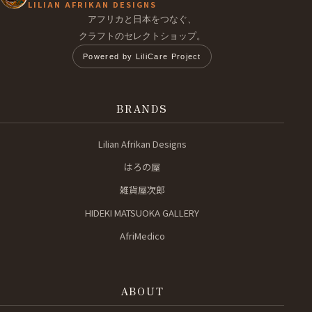
LILIAN AFRIKAN DESIGNS
アフリカと日本をつなぐ、
クラフトのセレクトショップ。
Powered by LiliCare Project
BRANDS
Lilian Afrikan Designs
はろの屋
雑貨屋次郎
HIDEKI MATSUOKA GALLERY
AfriMedico
ABOUT