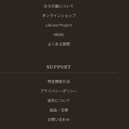
はろの屋について
オンラインショップ
LiliCare Project
NEWS
よくある質問
SUPPORT
特定商取引法
プライバシーポリシー
送料について
返品・交換
お問い合わせ