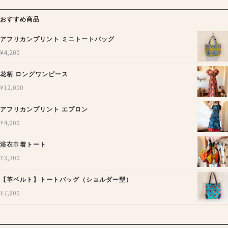
おすすめ商品
アフリカンプリント ミニトートバッグ
¥
4,200
花柄 ロングワンピース
¥
12,000
アフリカンプリント エプロン
¥
4,000
浴衣巾着トート
¥
3,300
【革ベルト】トートバッグ（ショルダー型）
¥
7,800