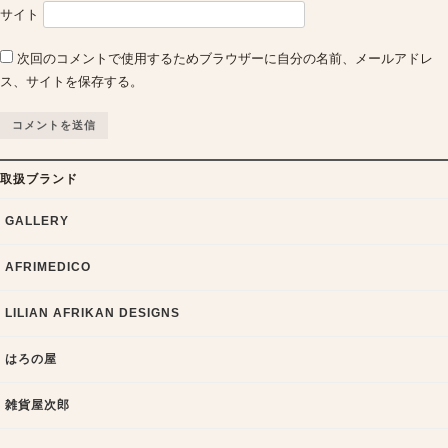
サイト
次回のコメントで使用するためブラウザーに自分の名前、メールアドレ
ス、サイトを保存する。
取扱ブランド
GALLERY
AFRIMEDICO
LILIAN AFRIKAN DESIGNS
はろの屋
雑貨屋次郎