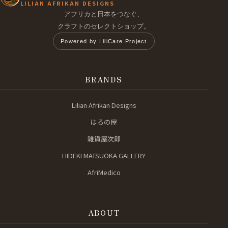
LILIAN AFRIKAN DESIGNS
アフリカと日本をつなぐ、
クラフトのセレクトショップ。
Powered by LiliCare Project
BRANDS
Lilian Afrikan Designs
はろの屋
雑貨屋次郎
HIDEKI MATSUOKA GALLERY
AfriMedico
ABOUT