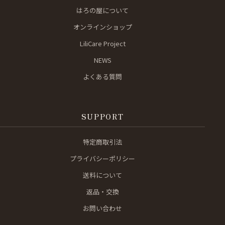
はろの屋について
オンラインショップ
LiliCare Project
NEWS
よくある質問
SUPPORT
特定商取引法
プライバシーポリシー
送料について
返品・交換
お問い合わせ