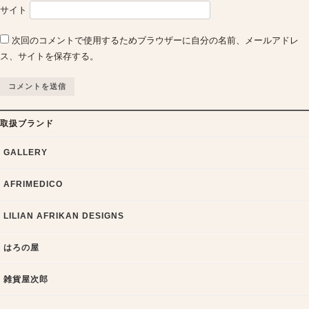
サイト
次回のコメントで使用するためブラウザーに自分の名前、メールアドレ
ス、サイトを保存する。
取扱ブランド
GALLERY
AFRIMEDICO
LILIAN AFRIKAN DESIGNS
はろの屋
雑貨屋次郎