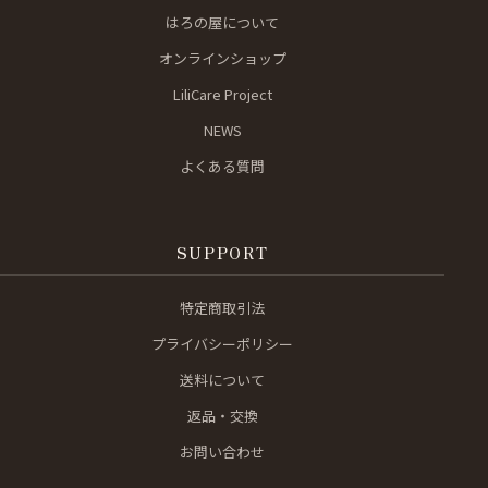
はろの屋について
オンラインショップ
LiliCare Project
NEWS
よくある質問
SUPPORT
特定商取引法
プライバシーポリシー
送料について
返品・交換
お問い合わせ