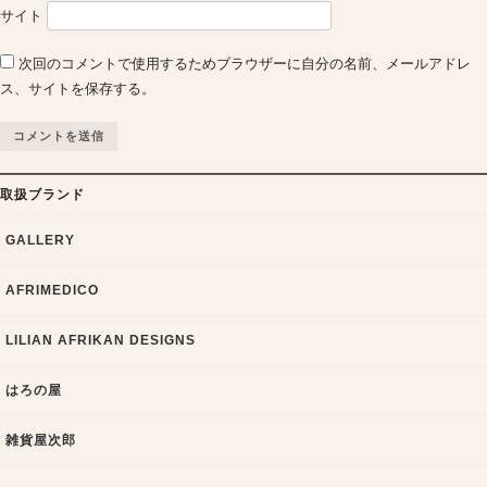
サイト
次回のコメントで使用するためブラウザーに自分の名前、メールアドレ
ス、サイトを保存する。
取扱ブランド
GALLERY
AFRIMEDICO
LILIAN AFRIKAN DESIGNS
はろの屋
雑貨屋次郎