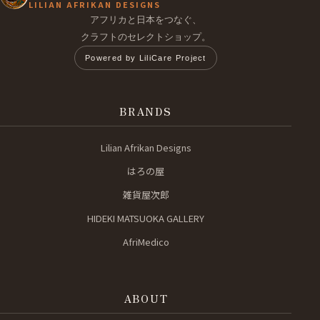
LILIAN AFRIKAN DESIGNS
アフリカと日本をつなぐ、
クラフトのセレクトショップ。
Powered by LiliCare Project
BRANDS
Lilian Afrikan Designs
はろの屋
雑貨屋次郎
HIDEKI MATSUOKA GALLERY
AfriMedico
ABOUT