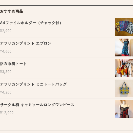
おすすめ商品
A4ファイルホルダー（チャック付）
¥
2,000
アフリカンプリント エプロン
¥
4,000
浴衣巾着トート
¥
3,300
アフリカンプリント ミニトートバッグ
¥
4,200
サークル柄 キャミソールロングワンピース
¥
12,000