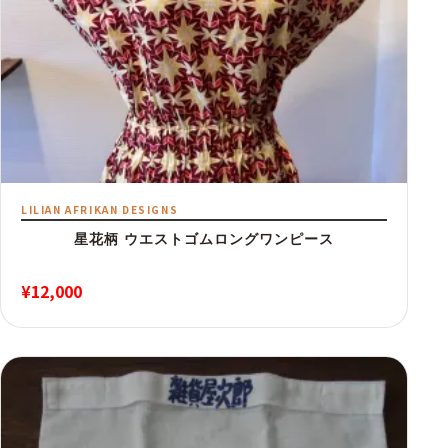
LILIAN AFRIKAN DESIGNS
星花柄 ウエストゴムロングワンピース
¥
12,000