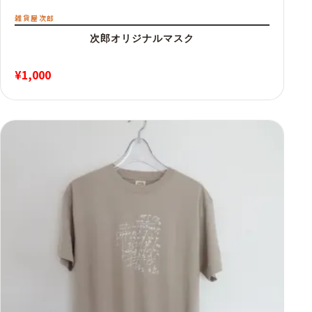
雑貨屋次郎
次郎オリジナルマスク
¥
1,000