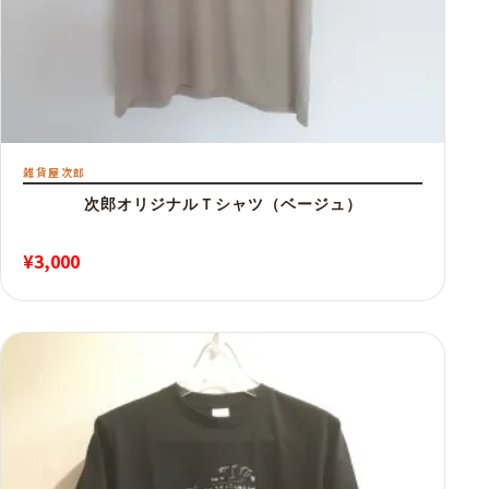
雑貨屋次郎
次郎オリジナルＴシャツ（ベージュ）
¥
3,000