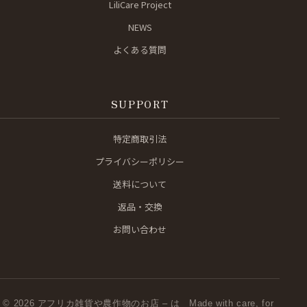
LiliCare Project
NEWS
よくある質問
SUPPORT
特定商取引法
プライバシーポリシー
送料について
返品・交換
お問い合わせ
© 2026 アフリカ雑貨や農作物のお店 – は
Made with care, for