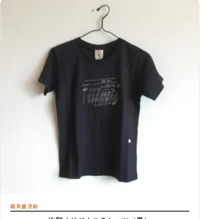
雑貨屋次郎