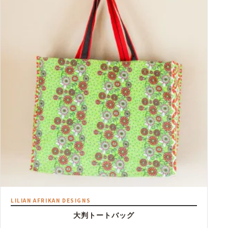
–
¥12,000
LILIAN AFRIKAN DESIGNS
大判トートバッグ