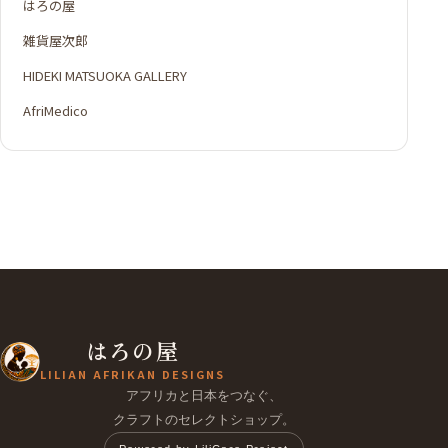
はろの屋
雑貨屋次郎
HIDEKI MATSUOKA GALLERY
AfriMedico
はろの屋
LILIAN AFRIKAN DESIGNS
アフリカと日本をつなぐ、
クラフトのセレクトショップ。