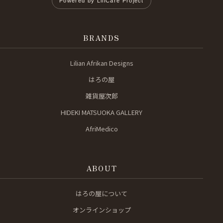
Powered by LiliCare Project
BRANDS
Lilian Afrikan Designs
はろの屋
雑貨屋次郎
HIDEKI MATSUOKA GALLERY
AfriMedico
ABOUT
はろの屋について
オンラインショップ