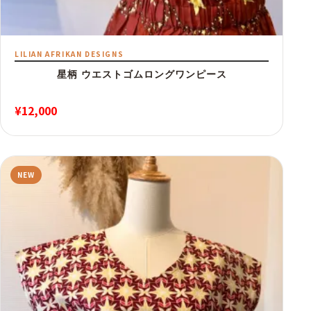
LILIAN AFRIKAN DESIGNS
星柄 ウエストゴムロングワンピース
¥
12,000
NEW