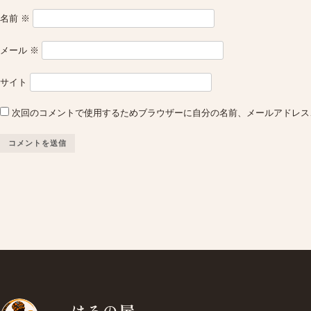
名前
※
メール
※
サイト
次回のコメントで使用するためブラウザーに自分の名前、メールアドレス
はろの屋