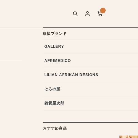
取扱ブランド
GALLERY
AFRIMEDICO
LILIAN AFRIKAN DESIGNS
はろの屋
雑貨屋次郎
おすすめ商品