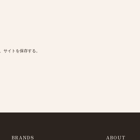
、サイトを保存する。
BRANDS
ABOUT