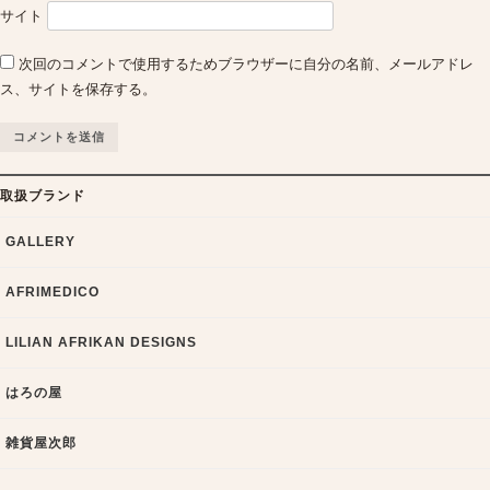
サイト
次回のコメントで使用するためブラウザーに自分の名前、メールアドレ
ス、サイトを保存する。
取扱ブランド
GALLERY
AFRIMEDICO
LILIAN AFRIKAN DESIGNS
はろの屋
雑貨屋次郎