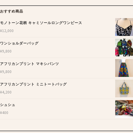
おすすめ商品
モノトーン花柄 キャミソールロングワンピース
¥
12,000
ワンショルダーバッグ
¥
9,800
アフリカンプリント マキシパンツ
¥
9,800
アフリカンプリント ミニトートバッグ
¥
4,200
シュシュ
¥
400