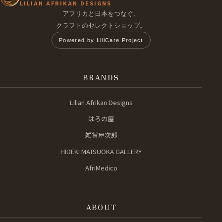
LILIAN AFRIKAN DESIGNS
アフリカと日本をつなぐ、
クラフトのセレクトショップ。
Powered by LiliCare Project
BRANDS
Lilian Afrikan Designs
はろの屋
雑貨屋次郎
HIDEKI MATSUOKA GALLERY
AfriMedico
ABOUT