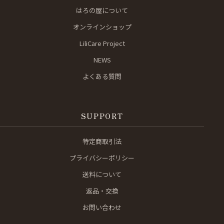
はろの屋について
オンラインショップ
LiliCare Project
NEWS
よくある質問
SUPPORT
特定商取引法
プライバシーポリシー
送料について
返品・交換
お問い合わせ