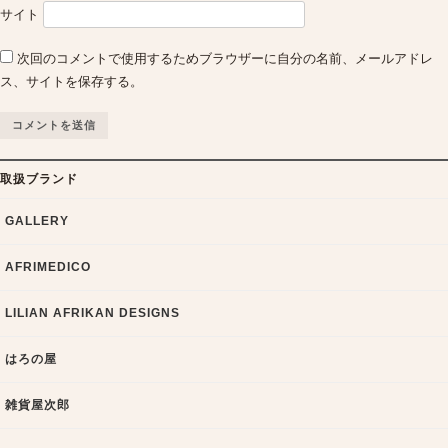
サイト
次回のコメントで使用するためブラウザーに自分の名前、メールアドレ
ス、サイトを保存する。
取扱ブランド
GALLERY
AFRIMEDICO
LILIAN AFRIKAN DESIGNS
はろの屋
雑貨屋次郎