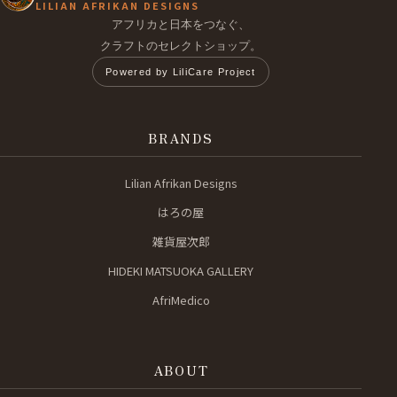
LILIAN AFRIKAN DESIGNS
アフリカと日本をつなぐ、
クラフトのセレクトショップ。
Powered by LiliCare Project
BRANDS
Lilian Afrikan Designs
はろの屋
雑貨屋次郎
HIDEKI MATSUOKA GALLERY
AfriMedico
ABOUT