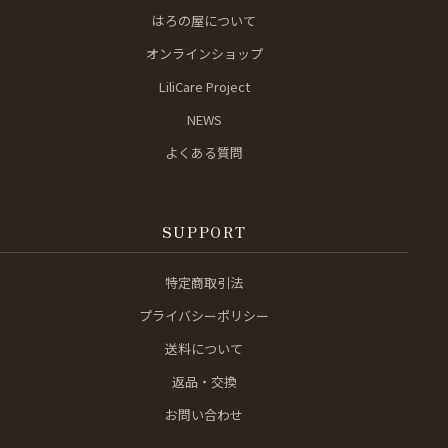
はろの屋について
オンラインショップ
LiliCare Project
NEWS
よくある質問
SUPPORT
特定商取引法
プライバシーポリシー
送料について
返品・交換
お問い合わせ