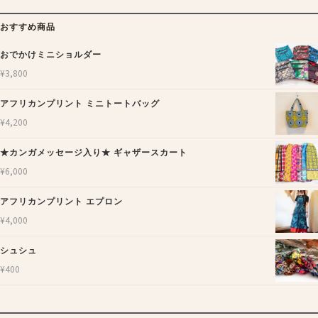
おすすめ商品
おでかけミニショルダー
¥
3,800
アフリカンプリント ミニトートバッグ
¥
4,200
★カンガメッセージ入り★ ギャザースカート
¥
6,000
アフリカンプリント エプロン
¥
4,000
シュシュ
¥
400