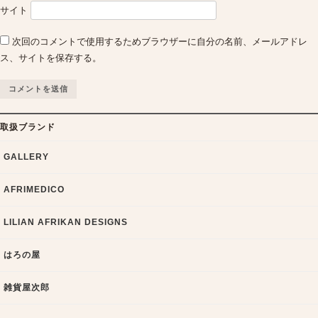
サイト
次回のコメントで使用するためブラウザーに自分の名前、メールアドレ
ス、サイトを保存する。
取扱ブランド
GALLERY
AFRIMEDICO
LILIAN AFRIKAN DESIGNS
はろの屋
雑貨屋次郎