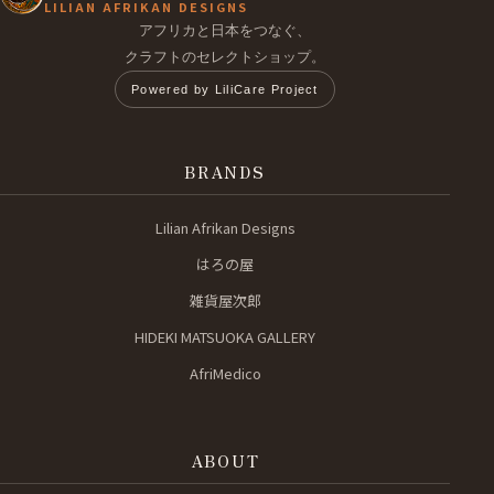
LILIAN AFRIKAN DESIGNS
アフリカと日本をつなぐ、
クラフトのセレクトショップ。
Powered by LiliCare Project
BRANDS
Lilian Afrikan Designs
はろの屋
雑貨屋次郎
HIDEKI MATSUOKA GALLERY
AfriMedico
ABOUT