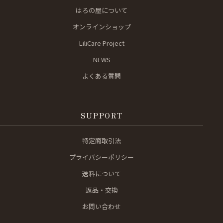
はろの屋について
オンラインショップ
LiliCare Project
NEWS
よくある質問
SUPPORT
特定商取引法
プライバシーポリシー
送料について
返品・交換
お問い合わせ