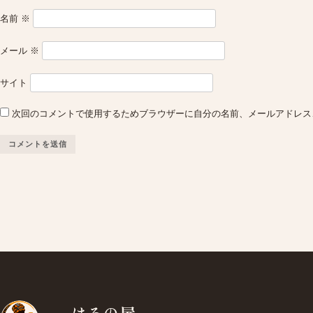
名前
※
メール
※
サイト
次回のコメントで使用するためブラウザーに自分の名前、メールアドレス
はろの屋