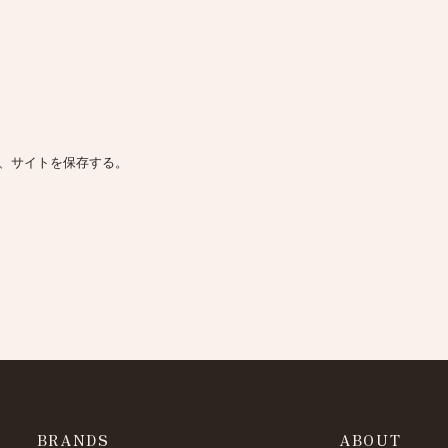
、サイトを保存する。
BRANDS
ABOUT