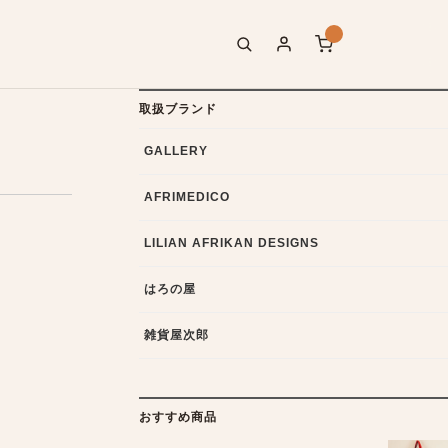
取扱ブランド
GALLERY
AFRIMEDICO
LILIAN AFRIKAN DESIGNS
はろの屋
雑貨屋次郎
おすすめ商品