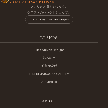
LILIAN AFRIKAN DESIGNS
アフリカと日本をつなぐ、
クラフトのセレクトショップ。
Powered by LiliCare Project
BRANDS
Lilian Afrikan Designs
はろの屋
雑貨屋次郎
HIDEKI MATSUOKA GALLERY
AfriMedico
ABOUT