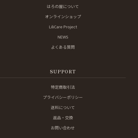
はろの屋について
オンラインショップ
LiliCare Project
NEWS
よくある質問
SUPPORT
特定商取引法
プライバシーポリシー
送料について
返品・交換
お問い合わせ