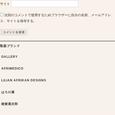
サイト
次回のコメントで使用するためブラウザーに自分の名前、メールアドレ
ス、サイトを保存する。
取扱ブランド
GALLERY
AFRIMEDICO
LILIAN AFRIKAN DESIGNS
はろの屋
雑貨屋次郎