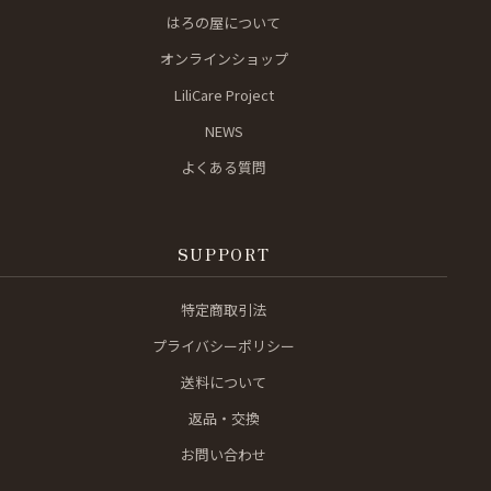
はろの屋について
オンラインショップ
LiliCare Project
NEWS
よくある質問
SUPPORT
特定商取引法
プライバシーポリシー
送料について
返品・交換
お問い合わせ