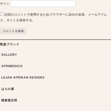
サイト
次回のコメントで使用するためブラウザーに自分の名前、メールアドレ
ス、サイトを保存する。
取扱ブランド
GALLERY
AFRIMEDICO
LILIAN AFRIKAN DESIGNS
はろの屋
雑貨屋次郎