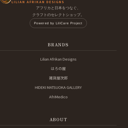
LILIAN AFRIKAN DESIGNS
アフリカと日本をつなぐ、
クラフトのセレクトショップ。
Powered by LiliCare Project
BRANDS
Lilian Afrikan Designs
はろの屋
雑貨屋次郎
HIDEKI MATSUOKA GALLERY
AfriMedico
ABOUT