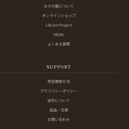
はろの屋について
オンラインショップ
LiliCare Project
NEWS
よくある質問
SUPPORT
特定商取引法
プライバシーポリシー
送料について
返品・交換
お問い合わせ