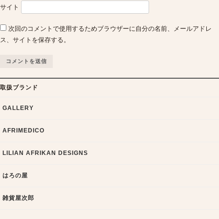
サイト
次回のコメントで使用するためブラウザーに自分の名前、メールアドレ
ス、サイトを保存する。
取扱ブランド
GALLERY
AFRIMEDICO
LILIAN AFRIKAN DESIGNS
はろの屋
雑貨屋次郎