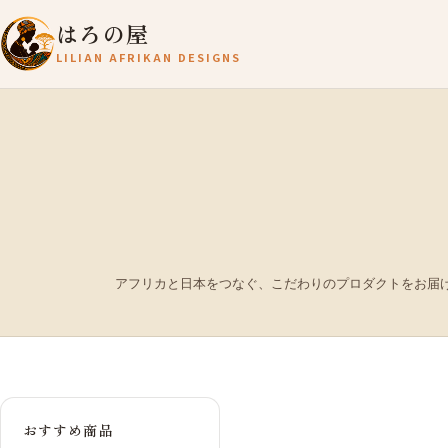
はろの屋
LILIAN AFRIKAN DESIGNS
アフリカと日本をつなぐ、こだわりのプロダクトをお届
おすすめ商品