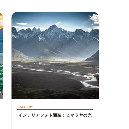
GALLERY
インテリアフォト額装：ヒマラヤの光