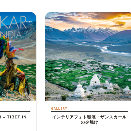
GALLERY
 TIBET IN
インテリアフォト額装：ザンスカール
の夕焼け