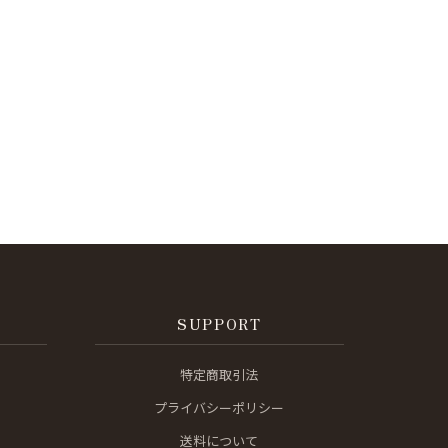
SUPPORT
特定商取引法
プライバシーポリシー
送料について