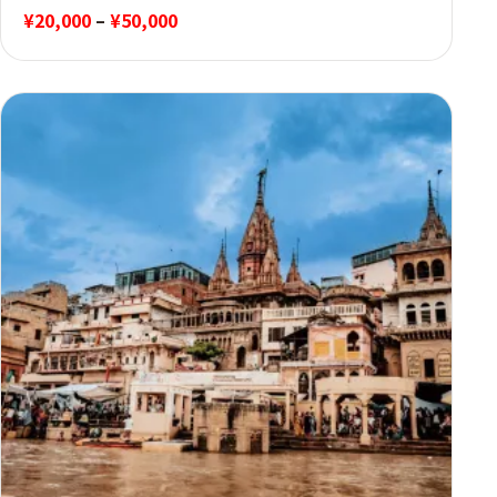
価
¥
20,000
–
¥
50,000
格
帯:
¥20,000
–
¥50,000