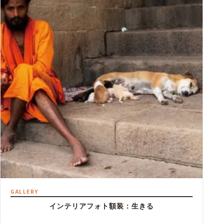
¥50,000
GALLERY
インテリアフォト額装：生きる