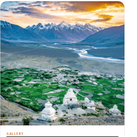
GALLERY