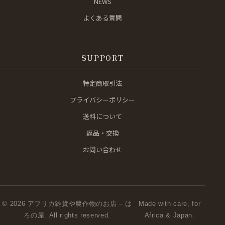
NEWS
よくある質問
SUPPORT
特定商取引法
プライバシーポリシー
送料について
返品・交換
お問い合わせ
© 2026 アフリカ雑貨や農作物のお店 – は
Made with care, for
ろの屋. All rights reserved.
Africa & Japan.