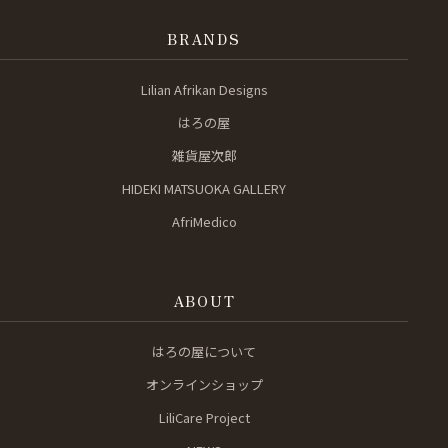
BRANDS
Lilian Afrikan Designs
はろの屋
雑貨屋次郎
HIDEKI MATSUOKA GALLERY
AfriMedico
ABOUT
はろの屋について
オンラインショップ
LiliCare Project